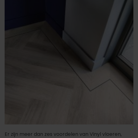
Er zijn meer dan zes voordelen van Vinyl vloeren,