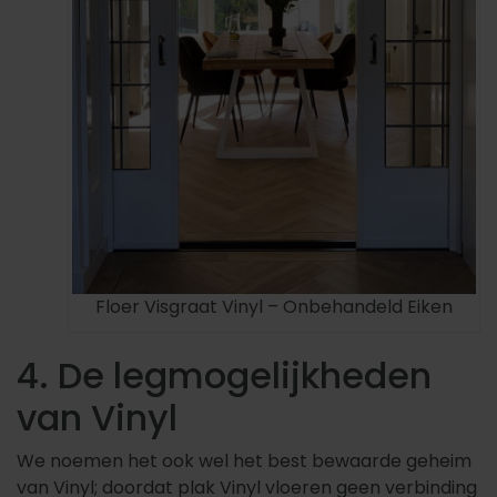
Floer Visgraat Vinyl – Onbehandeld Eiken
4. De legmogelijkheden
van Vinyl
We noemen het ook wel het best bewaarde geheim
van Vinyl; doordat plak Vinyl vloeren geen verbinding