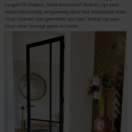
zorgen te maken. Deze kunststof vloeren zijn zeer
waterbestendig, simpelweg door het materiaal waar
Vinyl vloeren van gemaakt worden. Water op een
Vinyl vloer brengt geen schade!