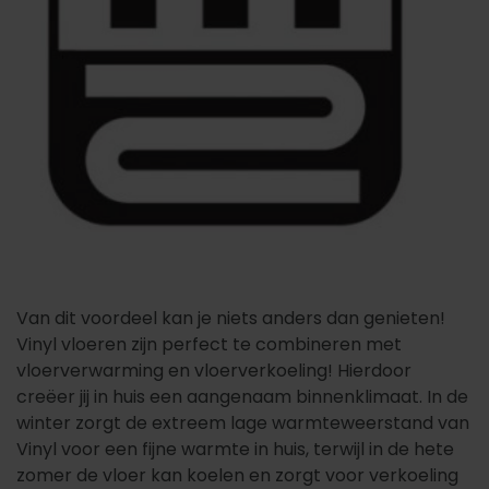
Van dit voordeel kan je niets anders dan genieten!
Vinyl vloeren zijn perfect te combineren met
vloerverwarming en vloerverkoeling! Hierdoor
creëer jij in huis een aangenaam binnenklimaat. In de
winter zorgt de extreem lage warmteweerstand van
Vinyl voor een fijne warmte in huis, terwijl in de hete
zomer de vloer kan koelen en zorgt voor verkoeling