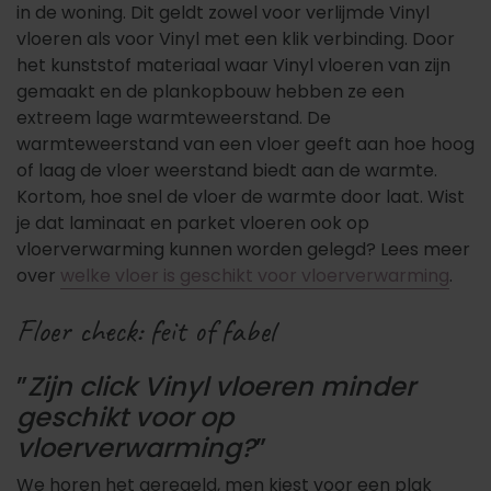
in de woning. Dit geldt zowel voor verlijmde Vinyl
vloeren als voor Vinyl met een klik verbinding. Door
het kunststof materiaal waar Vinyl vloeren van zijn
gemaakt en de plankopbouw hebben ze een
extreem lage warmteweerstand. De
warmteweerstand van een vloer geeft aan hoe hoog
of laag de vloer weerstand biedt aan de warmte.
Kortom, hoe snel de vloer de warmte door laat.
Wist
je dat laminaat en parket vloeren ook op
vloerverwarming kunnen worden gelegd? Lees meer
over
welke vloer is geschikt voor vloerverwarming
.
Floer check: feit of fabel
”
Zijn click Vinyl vloeren minder
geschikt voor op
vloerverwarming?
”
We horen het geregeld, men kiest voor een plak