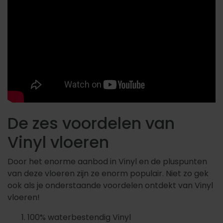
De zes voordelen van
Vinyl vloeren
Door het enorme aanbod in Vinyl en de pluspunten
van deze vloeren zijn ze enorm populair. Niet zo gek
ook als je onderstaande voordelen ontdekt van Vinyl
vloeren!
100% waterbestendig Vinyl