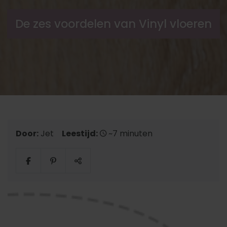
De zes voordelen van Vinyl vloeren
Door:
Jet
Leestijd:
~7 minuten