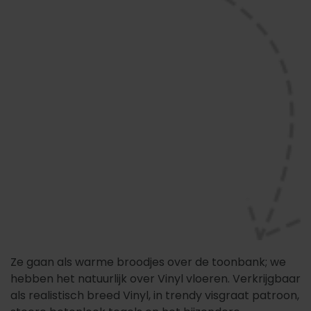
Ze gaan als warme broodjes over de toonbank; we
hebben het natuurlijk over Vinyl vloeren. Verkrijgbaar
als realistisch breed Vinyl, in trendy visgraat patroon,