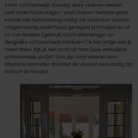
komt voornamelijk doordat deze vloeren relatief
veel onderhoud vragen. Vinyl vloeren hebben geen
enkele olie behandeling nodig! De kunststof vloeren
vragen weinig onderhoud; geregeld stofzuigen en af
en toe dweilen (gebruik GEEN allesreiniger en
dergelijke schoonmaakmiddelen!) is het enige wat jij
moet doen. Kijk je niet echt uit naar jouw wekelijkse
schoonmaak uurtje? Dan zijn Vinyl vloeren een
absolute aanrader doordat de vloeren eenvoudig zijn
schoon te houden.