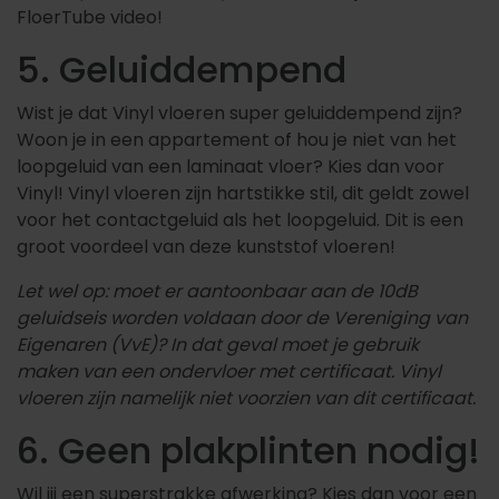
FloerTube video!
5. Geluiddempend
Wist je dat Vinyl vloeren super geluiddempend zijn?
Woon je in een appartement of hou je niet van het
loopgeluid van een laminaat vloer? Kies dan voor
Vinyl! Vinyl vloeren zijn hartstikke stil, dit geldt zowel
voor het contactgeluid als het loopgeluid. Dit
is een
groot voordeel van deze kunststof vloeren!
Let wel op: moet er aantoonbaar aan de 10dB
geluidseis worden voldaan door de Vereniging van
Eigenaren (VvE)? In dat geval moet je gebruik
maken van een ondervloer met certificaat. Vinyl
vloeren zijn namelijk niet voorzien van dit certificaat.
6. Geen plakplinten nodig!
Wil jij een superstrakke afwerking? Kies dan voor een