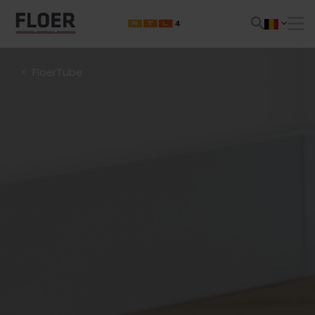
FloerTube