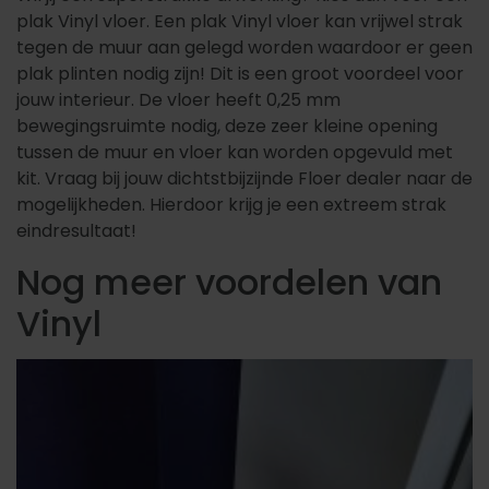
plak Vinyl vloer. Een plak Vinyl vloer kan vrijwel strak
tegen de muur aan gelegd worden waardoor er geen
plak plinten nodig zijn! Dit is een groot voordeel voor
jouw interieur. De vloer heeft 0,25 mm
bewegingsruimte nodig, deze zeer kleine opening
tussen de muur en vloer kan worden opgevuld met
kit. Vraag bij jouw dichtstbijzijnde Floer dealer naar de
mogelijkheden. Hierdoor krijg je een extreem strak
eindresultaat!
Nog meer voordelen van
Vinyl