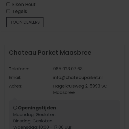
Eiken Hout
Tegels
TOON DEALERS
Chateau Parket Maasbree
Telefoon:
065 023 07 63
Email:
info@chateauparket.nl
Adres:
Hagelkruisweg 2, 5993 SC
Maasbree
Openingstijden
Maandag: Gesloten
Dinsdag: Gesloten
Woensdag: 10:00 - 17:00 uur