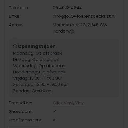
Telefoon:
06 4078 4944
Email:
info@jouwvloerenspecialist.nl
Adres:
Morsestraat 2C, 3846 CW
Harderwijk
Openingstijden
Maandag: Op afspraak
Dinsdag: Op afspraak
Woensdag: Op afspraak
Donderdag: Op afspraak
Vrijdag: 13:00 - 17:00 uur
Zaterdag: 13:00 - 16:00 uur
Zondag: Gesloten
Producten:
Click Vinyl
,
Vinyl
Showroom:
Proefmonsters: