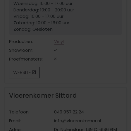
Woensdag: 10:00 - 17:00 uur
Donderdag: 10:00 - 20:00 uur
Vrijdag: 10:00 - 17:00 uur
Zaterdag: 10:00 - 16:00 uur
Zondag: Gesloten
Producten:
Vinyl
Showroom:
Proefmonsters:
WEBSITE
Vloerenkamer Sittard
Telefoon:
049 957 22 24
Email:
info@vloerenkamer.nl
Adres:
Dr. Nolenslaan 149 C, 6136 GM