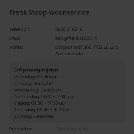
Frenk Stoop Woonservice
Telefoon:
0226 31 82 16
Email:
info@frenkstoop.nl
Adres:
Dorpsstraat 368, 1722 EE Zuid-
Scharwoude
Openingstijden
Maandag: Gesloten
Dinsdag: Gesloten
Woensdag: Gesloten
Donderdag: 13:00 - 17:30 uur
Vrijdag: 09:30 - 17:30 uur
Zaterdag: 09:30 - 16:30 uur
Zondag: Gesloten
Producten:
Click Vinyl
,
Vinyl