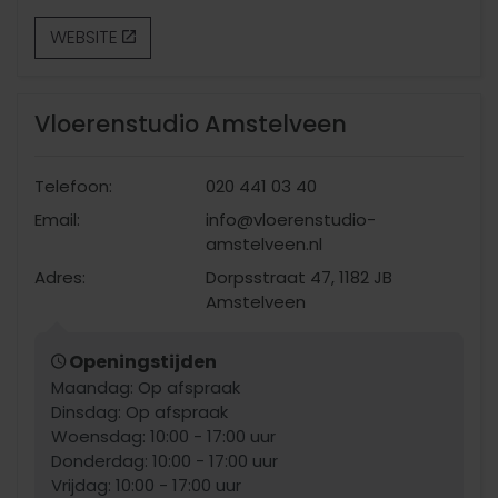
WEBSITE
Vloerenstudio Amstelveen
Telefoon:
020 441 03 40
Email:
info@vloerenstudio-
amstelveen.nl
Adres:
Dorpsstraat 47, 1182 JB
Amstelveen
Openingstijden
Maandag: Op afspraak
Dinsdag: Op afspraak
Woensdag: 10:00 - 17:00 uur
Donderdag: 10:00 - 17:00 uur
Vrijdag: 10:00 - 17:00 uur