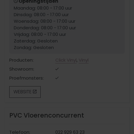
Openingstijden
Maandag: 08:00 - 17:00 uur
Dinsdag: 08:00 - 17:00 uur
Woensdag: 08:00 - 17:00 uur
Donderdag: 08:00 - 17:00 uur
Vrijdag: 08:00 - 17:00 uur
Zaterdag: Gesloten
Zondag: Gesloten
Producten:
Click Vinyl
,
Vinyl
Showroom:
Proefmonsters:
WEBSITE
PVC Vloerenconcurrent
Telefoon:
022 929 63 23