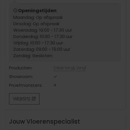
Openingstijden
Maandag: Op afspraak
Dinsdag: Op afspraak
Woensdag: 10:00 - 17:30 uur
Donderdag: 10:00 - 17:30 uur
Vrijdag: 10:00 - 17:30 uur
Zaterdag: 09:00 - 15:00 uur
Zondag: Gesloten
Producten:
Click Vinyl
,
Vinyl
Showroom:
Proefmonsters:
WEBSITE
Jouw Vloerenspecialist