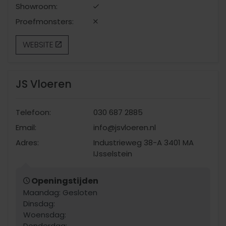
Showroom:
Proefmonsters:
WEBSITE
JS Vloeren
Telefoon:
030 687 2885
Email:
info@jsvloeren.nl
Adres:
Industrieweg 38-A 3401 MA
IJsselstein
Openingstijden
Maandag: Gesloten
Dinsdag:
Woensdag:
Donderdag: