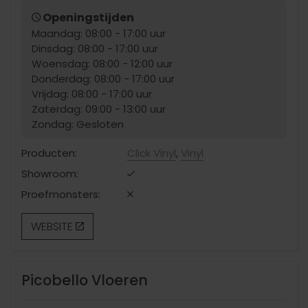
Openingstijden
Maandag: 08:00 - 17:00 uur
Dinsdag: 08:00 - 17:00 uur
Woensdag: 08:00 - 12:00 uur
Donderdag: 08:00 - 17:00 uur
Vrijdag: 08:00 - 17:00 uur
Zaterdag: 09:00 - 13:00 uur
Zondag: Gesloten
Producten:
Click Vinyl
,
Vinyl
Showroom:
Proefmonsters:
WEBSITE
Picobello Vloeren