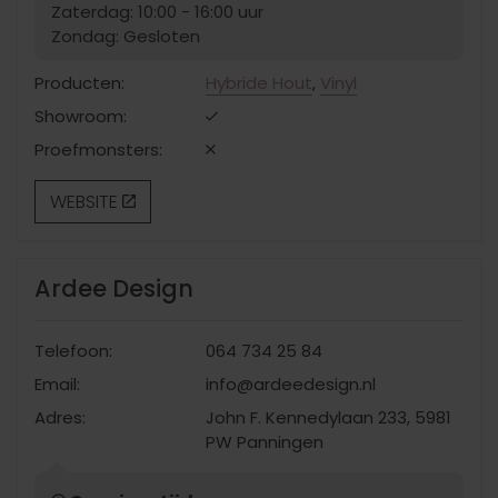
Zaterdag: 10:00 - 16:00 uur
Zondag: Gesloten
Producten:
Hybride Hout
,
Vinyl
Showroom:
Proefmonsters:
WEBSITE
Ardee Design
Telefoon:
064 734 25 84
Email:
info@ardeedesign.nl
Adres:
John F. Kennedylaan 233, 5981
PW Panningen