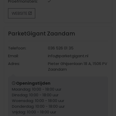
Proefmonsters:
WEBSITE
ParketGigant Zaandam
Telefoon:
036 526 01 35
Email:
info@parketgigant.nl
Adres:
Pieter Ghijsenlaan 18 A, 1506 PV
Zaandam
Openingstijden
Maandag: 10:00 - 18:00 uur
Dinsdag: 10:00 - 18:00 uur
Woensdag: 10:00 - 18:00 uur
Donderdag: 10:00 - 18:00 uur
Vrijdag: 10:00 - 18:00 uur