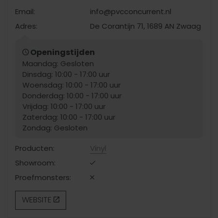
Email:
info@pvcconcurrent.nl
Adres:
De Corantijn 71, 1689 AN Zwaag
Openingstijden
Maandag: Gesloten
Dinsdag: 10:00 - 17:00 uur
Woensdag: 10:00 - 17:00 uur
Donderdag: 10:00 - 17:00 uur
Vrijdag: 10:00 - 17:00 uur
Zaterdag: 10:00 - 17:00 uur
Zondag: Gesloten
Producten:
Vinyl
Showroom:
Proefmonsters:
WEBSITE