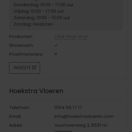
Donderdag: 10:00 - 17:00 uur
Vrijdag: 10:00 - 17:00 uur
Zaterdag: 10:00 - 15:00 uur
Zondag: Gesloten
Producten:
Click Vinyl
,
Vinyl
Showroom:
Proefmonsters:
WEBSITE
Hoekstra Vloeren
Telefoon:
0514 55 17 17
Email:
info@hoekstravloeren.com
Adres:
Vuurtorenweg 2, 8531 HJ
Lemmer