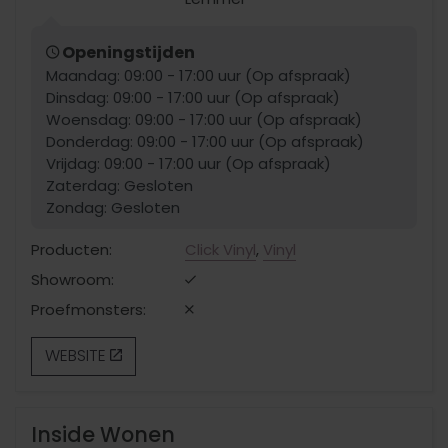
Openingstijden
Maandag: 09:00 - 17:00 uur (Op afspraak)
Dinsdag: 09:00 - 17:00 uur (Op afspraak)
Woensdag: 09:00 - 17:00 uur (Op afspraak)
Donderdag: 09:00 - 17:00 uur (Op afspraak)
Vrijdag: 09:00 - 17:00 uur (Op afspraak)
Zaterdag: Gesloten
Zondag: Gesloten
Producten:
Click Vinyl
,
Vinyl
Showroom:
Proefmonsters:
WEBSITE
Inside Wonen