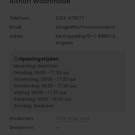
Althoff Woonmode
Telefoon:
0313-472077
Email:
info@althoffwoonmode.nl
Adres:
De Koppeling 10-C 6986CS,
Angerlo
Openingstijden
Maandag: Gesloten
Dinsdag: 09:00 - 17:30 uur
Woensdag: 09:00 - 17:30 uur
Donderdag: 09:00 - 17:30 uur
Vrijdag: 09:00 - 17:30 uur
Zaterdag: 10:00 - 16:00 uur
Zondag: Gesloten
Producten:
Click Vinyl
,
Vinyl
Showroom: