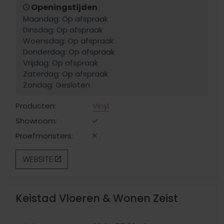
Openingstijden
Maandag: Op afspraak
Dinsdag: Op afspraak
Woensdag: Op afspraak
Donderdag: Op afspraak
Vrijdag: Op afspraak
Zaterdag: Op afspraak
Zondag: Gesloten
Producten:
Vinyl
Showroom:
Proefmonsters:
WEBSITE
Keistad Vloeren & Wonen Zeist