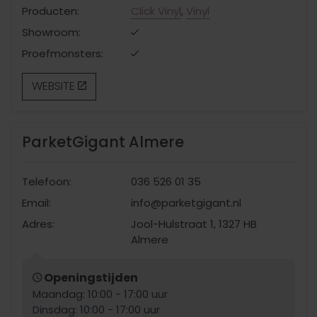
Producten:
Click Vinyl
,
Vinyl
Showroom:
Proefmonsters:
WEBSITE
ParketGigant Almere
Telefoon:
036 526 01 35
Email:
info@parketgigant.nl
Adres:
Jool-Hulstraat 1, 1327 HB
Almere
Openingstijden
Maandag: 10:00 - 17:00 uur
Dinsdag: 10:00 - 17:00 uur