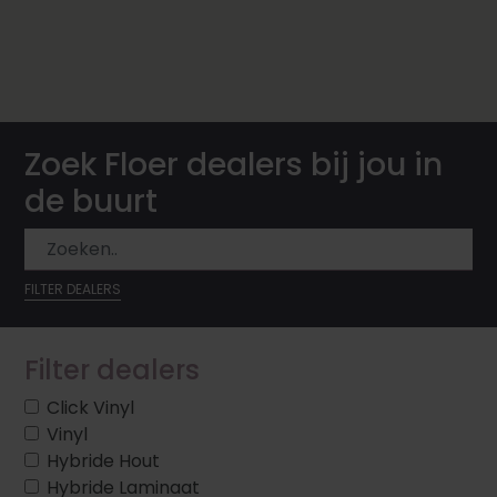
Zoek Floer dealers bij jou in
de buurt
FILTER DEALERS
Filter dealers
Click Vinyl
Vinyl
Hybride Hout
Hybride Laminaat