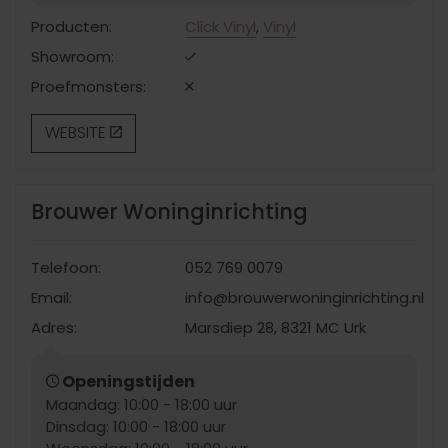
Producten:
Click Vinyl
,
Vinyl
Showroom:
Proefmonsters:
WEBSITE
Brouwer Woninginrichting
Telefoon:
052 769 0079
Email:
info@brouwerwoninginrichting.nl
Adres:
Marsdiep 28, 8321 MC Urk
Openingstijden
Maandag: 10:00 - 18:00 uur
Dinsdag: 10:00 - 18:00 uur