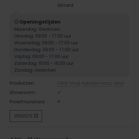
Sittard
Openingstijden
Maandag: Gesloten
Dinsdag: 09:00 - 17:00 uur
Woensdag: 09:00 - 17:00 uur
Donderdag: 09:00 - 17:00 uur
Vrijdag: 09:00 - 17:00 uur
Zaterdag: 10:00 - 16:00 uur
Zondag: Gesloten
Producten:
Click Vinyl
,
Hybride Hout
,
Vinyl
Showroom:
Proefmonsters:
WEBSITE