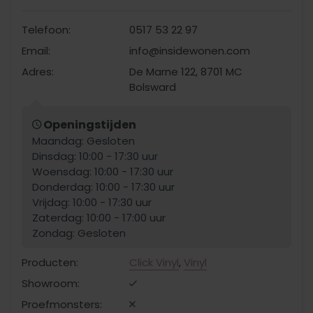
Telefoon:
0517 53 22 97
Email:
info@insidewonen.com
Adres:
De Marne 122, 8701 MC
Bolsward
Openingstijden
Maandag: Gesloten
Dinsdag: 10:00 - 17:30 uur
Woensdag: 10:00 - 17:30 uur
Donderdag: 10:00 - 17:30 uur
Vrijdag: 10:00 - 17:30 uur
Zaterdag: 10:00 - 17:00 uur
Zondag: Gesloten
Producten:
Click Vinyl
,
Vinyl
Showroom:
Proefmonsters: