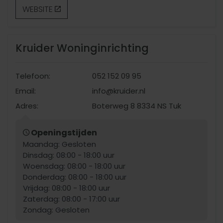
WEBSITE
Kruider Woninginrichting
Telefoon:
052 152 09 95
Email:
info@kruider.nl
Adres:
Boterweg 8 8334 NS Tuk
Openingstijden
Maandag: Gesloten
Dinsdag: 08:00 - 18:00 uur
Woensdag: 08:00 - 18:00 uur
Donderdag: 08:00 - 18:00 uur
Vrijdag: 08:00 - 18:00 uur
Zaterdag: 08:00 - 17:00 uur
Zondag: Gesloten