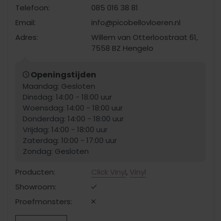
Telefoon:
085 016 38 81
Email:
info@picobellovloeren.nl
Adres:
Willem van Otterloostraat 61,
7558 BZ Hengelo
Openingstijden
Maandag: Gesloten
Dinsdag: 14:00 - 18:00 uur
Woensdag: 14:00 - 18:00 uur
Donderdag: 14:00 - 18:00 uur
Vrijdag: 14:00 - 18:00 uur
Zaterdag: 10:00 - 17:00 uur
Zondag: Gesloten
Producten:
Click Vinyl
,
Vinyl
Showroom:
Proefmonsters: