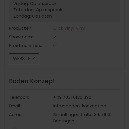
Vrijdag: Op afspraak
Zaterdag: Op afspraak
Zondag: Gesloten
Producten:
Click Vinyl
,
Vinyl
Showroom:
Proefmonsters:
WEBSITE
Boden Konzept
Telefoon:
+49 7031 6130 390
Email:
info@boden-konzept.de
Adres:
Sindelfingerstraße 39, 71032
Böblingen