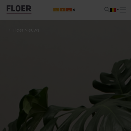
Floer Nieuws