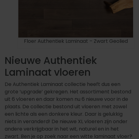
Floer Authentiek Laminaat – Zwart Geolied
Nieuwe Authentiek
Laminaat vloeren
De Authentiek Laminaat collectie heeft dus een
grote ‘upgrade’ gekregen. Het assortiment bestond
uit 6 vloeren en daar komen nu 6 nieuwe voor in de
plaats. De collectie bestond uit vloeren met zowel
een lichte als een donkere kleur. Daar is gelukkig
niets in veranderd! De nieuwe XL vloeren zijn onder
andere verkrijgbaar in het wit, naturel en in het
zwart. Ben je op zoek naar een witte laminaat vloer?