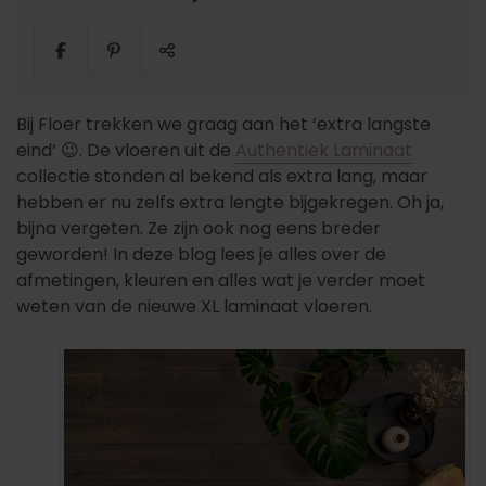
Bij Floer trekken we graag aan het ‘extra langste
eind’ 😉. De vloeren uit de
Authentiek Laminaat
collectie stonden al bekend als extra lang, maar
hebben er nu zelfs extra lengte bijgekregen. Oh ja,
bijna vergeten. Ze zijn ook nog eens breder
geworden! In deze blog lees je alles over de
afmetingen, kleuren en alles wat je verder moet
weten van de nieuwe XL laminaat vloeren.