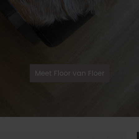
Meet Floor van Floer