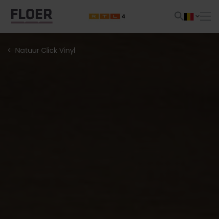
Natuur Click Vinyl