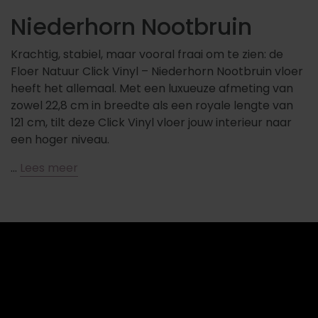
Niederhorn Nootbruin
Krachtig, stabiel, maar vooral fraai om te zien: de
Floer Natuur Click Vinyl – Niederhorn Nootbruin vloer
heeft het allemaal. Met een luxueuze afmeting van
zowel 22,8 cm in breedte als een royale lengte van
121 cm, tilt deze Click Vinyl vloer jouw interieur naar
een hoger niveau.
…
Lees meer