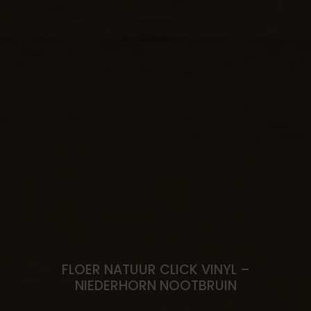
FLOER NATUUR CLICK VINYL –
NIEDERHORN NOOTBRUIN