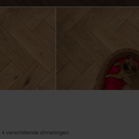
 4 verschillende afmetingen.