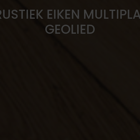
USTIEK EIKEN MULTIP
GEOLIED