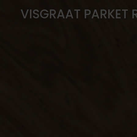
VISGRAAT PARKET R