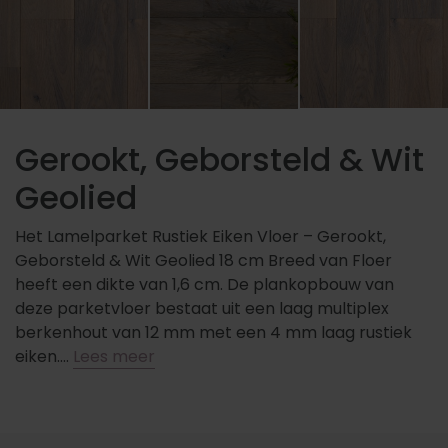
Gerookt, Geborsteld & Wit
Geolied
Het Lamelparket Rustiek Eiken Vloer – Gerookt,
Geborsteld & Wit Geolied 18 cm Breed van Floer
heeft een dikte van 1,6 cm. De plankopbouw van
deze parketvloer bestaat uit een laag multiplex
berkenhout van 12 mm met een 4 mm laag rustiek
eiken….
Lees meer