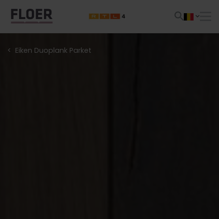
Eiken Duoplank Parket