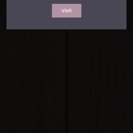
Visit