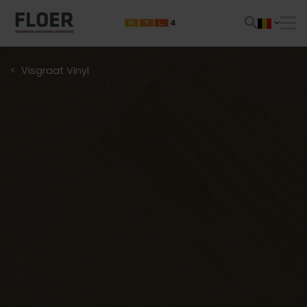
Visgraat Vinyl