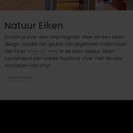
Natuur Eiken
Droom je over een Vinyl visgraat vloer en een eiken
design, zonder het gedoe van uitgebreid onderhoud?
Het Floer
Visgraat Vinyl
in de kleur Natuur Eiken
combineert een unieke houtlook vloer met de vele
voordelen van Vinyl.
…
Lees meer