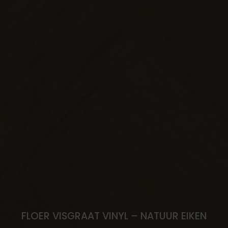
FLOER VISGRAAT VINYL – NATUUR EIKEN