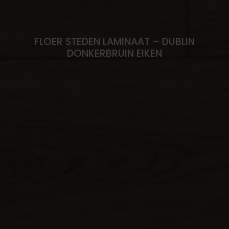
FLOER STEDEN LAMINAAT – DUBLIN
DONKERBRUIN EIKEN