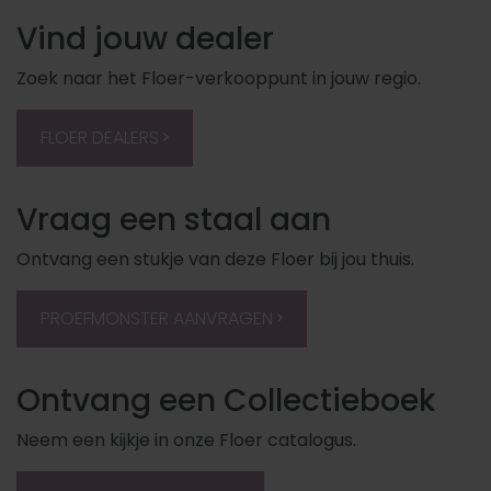
Vind jouw dealer
Zoek naar het Floer-verkooppunt in jouw regio.
FLOER DEALERS
Vraag een staal aan
Ontvang een stukje van deze Floer bij jou thuis.
PROEFMONSTER AANVRAGEN
Ontvang een Collectieboek
Neem een kijkje in onze Floer catalogus.