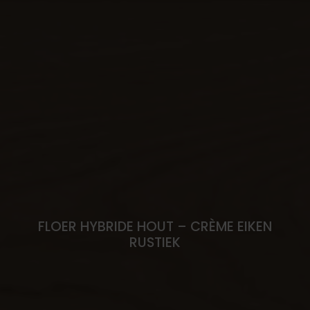
FLOER HYBRIDE HOUT – CRÈME EIKEN
RUSTIEK