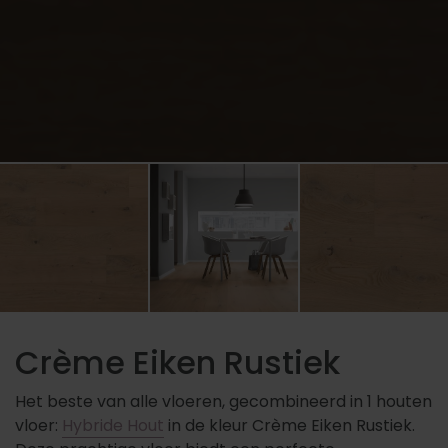
Crème Eiken Rustiek
Het beste van alle vloeren, gecombineerd in 1 houten
vloer:
Hybride Hout
in de kleur Crème Eiken Rustiek.