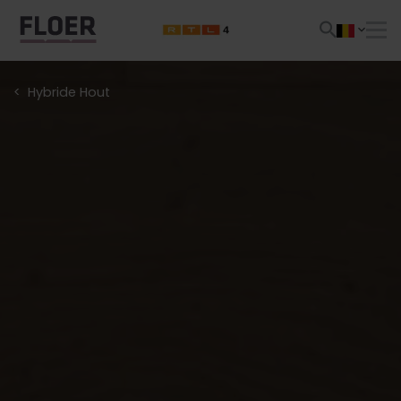
Hybride Hout